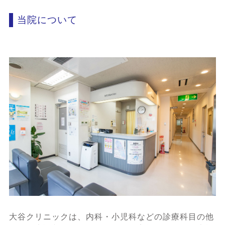
当院について
大谷クリニックは、内科・小児科などの診療科目の他