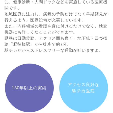
に、健康診断・人間ドックなどを実施している医療機
関です。
地域医療に注力し、病気の予防だけでなく早期発見が
行えるよう、医療設備が充実しています。
また、内科領域の看護を身に付けるだけでなく、検査
機器にも詳しくなることができます。
勤務は日勤常勤。アクセス面も良く、地下鉄・四つ橋
線「肥後橋駅」から徒歩で約7分。
駅チカだからストレスフリーな通勤が叶いますよ。
アクセス良好な
130年以上の実績
駅チカ医院