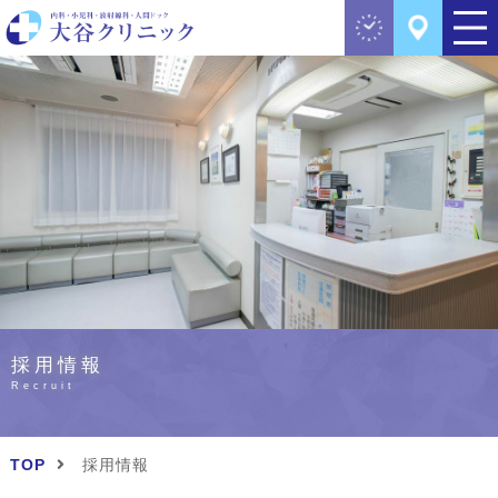
採用情報
Recruit
TOP
採用情報