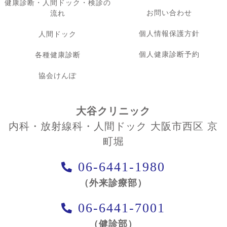
健康診断・人間ドック・検診の
お問い合わせ
流れ
個人情報保護方針
人間ドック
個人健康診断予約
各種健康診断
協会けんぽ
大谷クリニック
内科・放射線科・人間ドック 大阪市西区 京
町堀
06-6441-1980
（外来診療部）
06-6441-7001
（健診部）