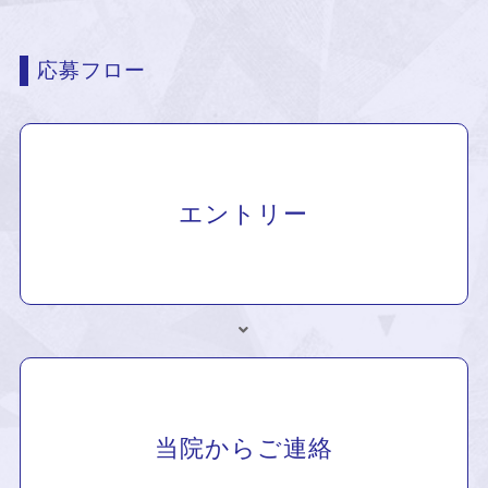
応募フロー
エントリー
当院からご連絡