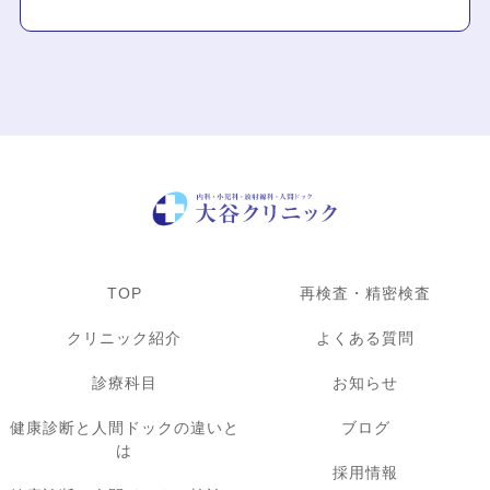
TOP
再検査・精密検査
クリニック紹介
よくある質問
診療科目
お知らせ
健康診断と人間ドックの違いと
ブログ
は
採用情報