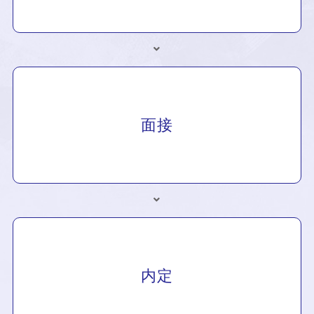
面接
内定