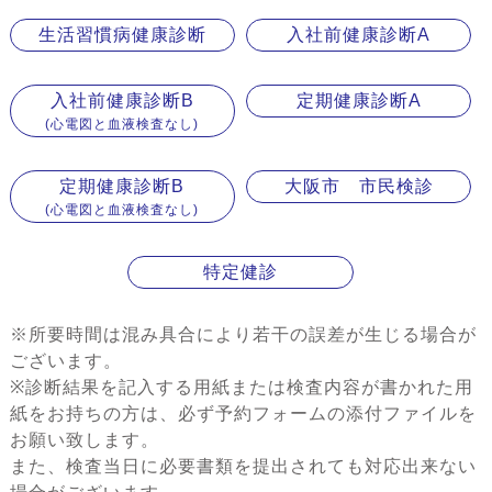
生活習慣病健康診断
入社前健康診断A
入社前健康診断B
定期健康診断A
(心電図と血液検査なし)
定期健康診断B
大阪市 市民検診
(心電図と血液検査なし)
特定健診
※所要時間は混み具合により若干の誤差が生じる場合が
ございます。
※診断結果を記入する用紙または検査内容が書かれた用
紙をお持ちの方は、必ず予約フォームの添付ファイルを
お願い致します。
また、検査当日に必要書類を提出されても対応出来ない