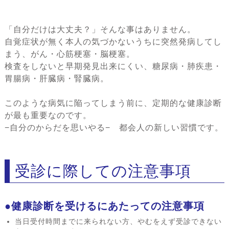
「自分だけは大丈夫？」そんな事はありません。
自覚症状が無く本人の気づかないうちに突然発病してし
まう、がん・心筋梗塞・脳梗塞。
検査をしないと早期発見出来にくい、糖尿病・肺疾患・
胃腸病・肝臓病・腎臓病。
このような病気に陥ってしまう前に、定期的な健康診断
が最も重要なのです。
−自分のからだを思いやる− 都会人の新しい習慣です。
受診に際しての注意事項
●健康診断を受けるにあたっての注意事項
当日受付時間までに来られない方、やむをえず受診できない