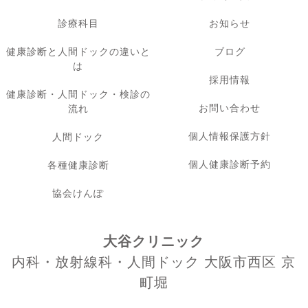
診療科目
お知らせ
健康診断と人間ドックの違いと
ブログ
は
採用情報
健康診断・人間ドック・検診の
お問い合わせ
流れ
個人情報保護方針
人間ドック
個人健康診断予約
各種健康診断
協会けんぽ
大谷クリニック
内科・放射線科・人間ドック 大阪市西区 京
町堀