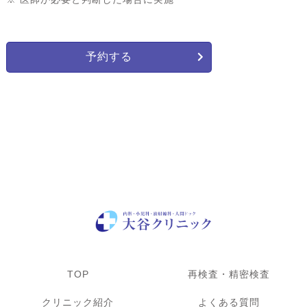
予約する
TOP
再検査・精密検査
クリニック紹介
よくある質問