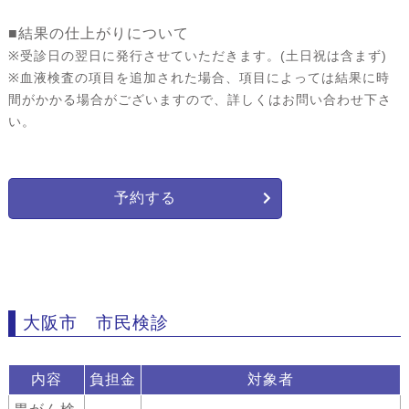
■結果の仕上がりについて
※受診日の翌日に発行させていただきます。(土日祝は含まず)
※血液検査の項目を追加された場合、項目によっては結果に時
間がかかる場合がございますので、詳しくはお問い合わせ下さ
い。
予約する
大阪市 市民検診
内容
負担金
対象者