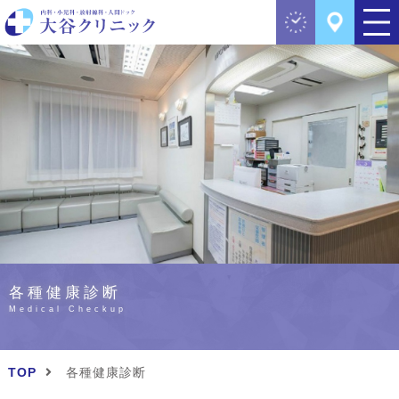
各種健康診断
Medical Checkup
TOP
各種健康診断