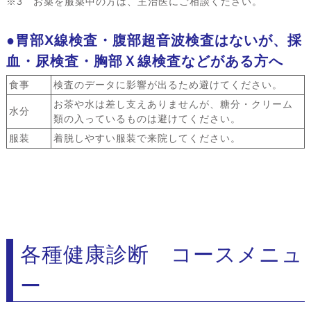
※3 お薬を服薬中の方は、主治医にご相談ください。
●胃部X線検査・腹部超音波検査はないが、採
血・尿検査・胸部Ｘ線検査などがある方へ
食事
検査のデータに影響が出るため避けてください。
お茶や水は差し支えありませんが、糖分・クリーム
水分
類の入っているものは避けてください。
服装
着脱しやすい服装で来院してください。
各種健康診断 コースメニュ
ー