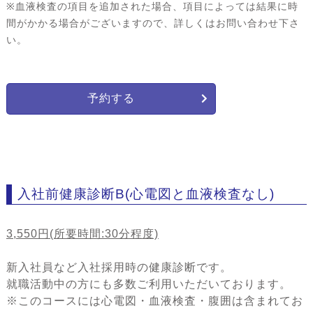
※血液検査の項目を追加された場合、項目によっては結果に時
間がかかる場合がございますので、詳しくはお問い合わせ下さ
い。
予約する
入社前健康診断B(心電図と血液検査なし)
3,550円(所要時間:30分程度)
新入社員など入社採用時の健康診断です。
就職活動中の方にも多数ご利用いただいております。
※このコースには心電図・血液検査・腹囲は含まれてお